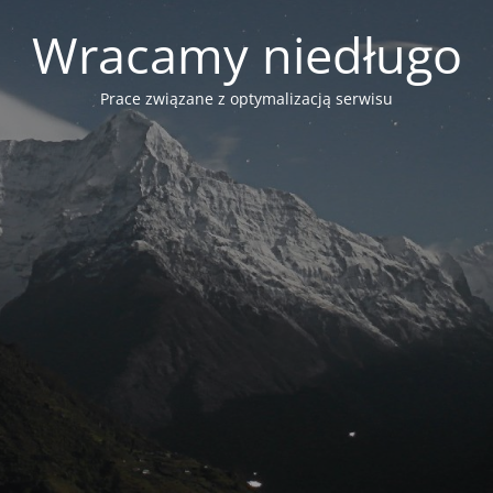
Wracamy niedługo
Prace związane z optymalizacją serwisu